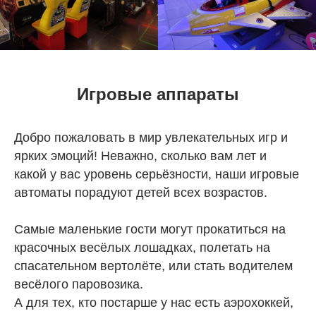
Игровые аппараты
Добро пожаловать в мир увлекательных игр и
ярких эмоций! Неважно, сколько вам лет и
какой у вас уровень серьёзности, наши игровые
автоматы порадуют детей всех возрастов.
Самые маленькие гости могут прокатиться на
красочных весёлых лошадках, полетать на
спасательном вертолёте, или стать водителем
весёлого паровозика.
А для тех, кто постарше у нас есть аэрохоккей,