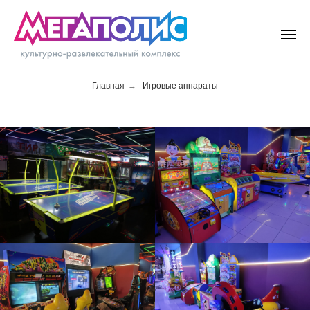
Главная
→
Игровые аппараты